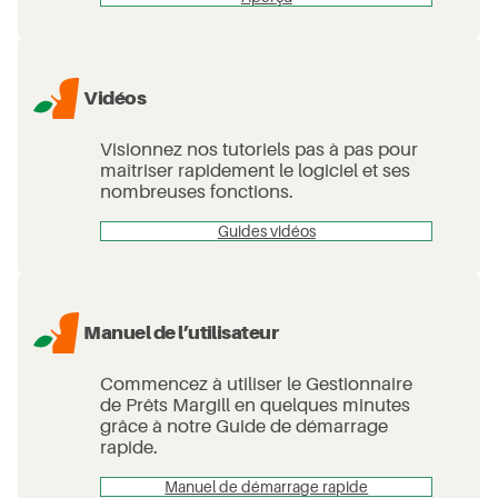
Vidéos
Visionnez nos tutoriels pas à pas pour
maîtriser rapidement le logiciel et ses
nombreuses fonctions.
Guides vidéos
Manuel de l’utilisateur
Commencez à utiliser le Gestionnaire
de Prêts Margill en quelques minutes
grâce à notre Guide de démarrage
rapide.
Manuel de démarrage rapide