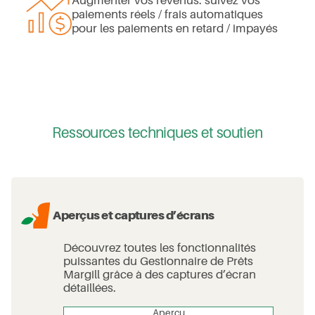
Augmenter vos revenus: suivez vos
paiements réels / frais automatiques
pour les paiements en retard / impayés
Ressources techniques et soutien
Aperçus et captures d’écrans
Découvrez toutes les fonctionnalités
puissantes du Gestionnaire de Prêts
Margill grâce à des captures d’écran
détaillées.
Aperçu