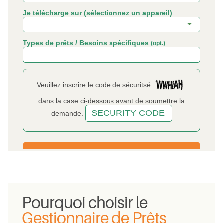
Pourquoi choisir le
Gestionnaire de Prêts