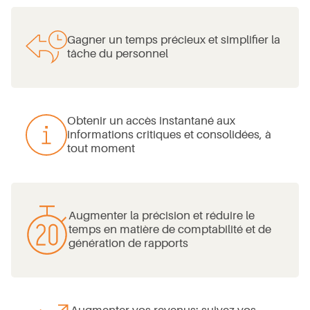
Gagner un temps précieux et simplifier la
tâche du personnel
Obtenir un accès instantané aux
informations critiques et consolidées, à
tout moment
Augmenter la précision et réduire le
temps en matière de comptabilité et de
génération de rapports