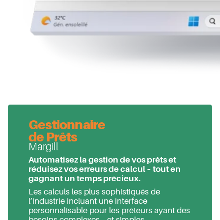
Gestionnaire
de Prêts
Margill
Automatisez la gestion de vos prêts et
réduisez vos erreurs de calcul – tout en
gagnant un temps précieux.
Les calculs les plus sophistiqués de
l’industrie incluant une interface
personnalisable pour les prêteurs ayant des
besoins complexes… et simples.