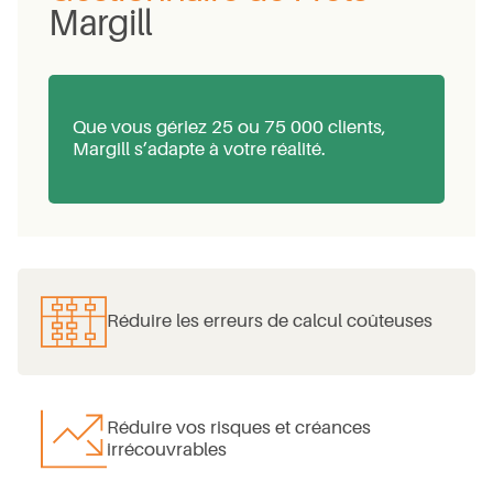
Margill
Que vous gériez 25 ou 75 000 clients,
Margill s’adapte à votre réalité.
Réduire les erreurs de calcul coûteuses
Réduire vos risques et créances
irrécouvrables