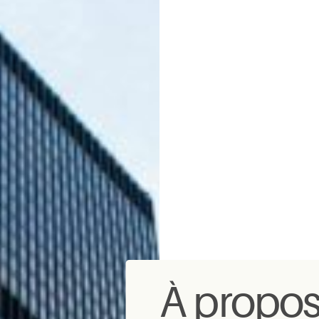
À propos