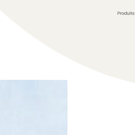
Produits