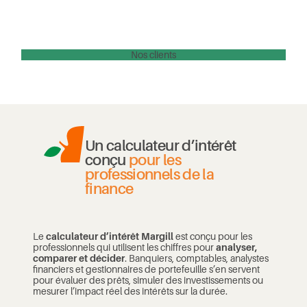
Nos clients
Un calculateur d’intérêt
conçu
pour les
professionnels de la
finance
Le
calculateur d’intérêt Margill
est conçu pour les
professionnels qui utilisent les chiffres pour
analyser,
comparer et décider
. Banquiers, comptables, analystes
financiers et gestionnaires de portefeuille s’en servent
pour évaluer des prêts, simuler des investissements ou
mesurer l’impact réel des intérêts sur la durée.