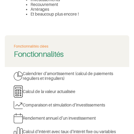
Recouvrement
Arrérages
Et beaucoup plus encore !
Fonctionnalités clées
Fonctionnalités
Calendrier d’amortissement (calcul de paiements
réguliers et irréguliers)
Calcul de la valeur actualisée
Comparaison et simulation d’investissements
Rendement annuel d’un investissement
Calcul d’intérêt avec taux d’intérêt fixe ou variables