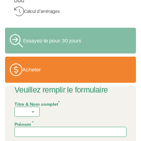
Calcul d’arrérages
Essayez-le pour 30 jours
Acheter