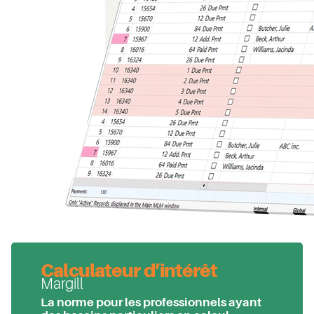
Calculateur d’intérêt
Margill
La norme pour les professionnels ayant