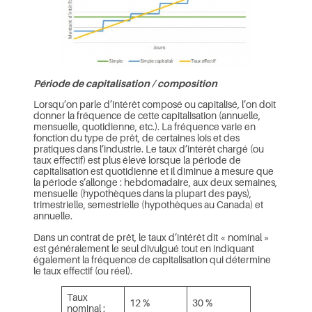
Période de capitalisation / composition
Lorsqu’on parle d’intérêt composé ou capitalisé, l’on doit
donner la fréquence de cette capitalisation (annuelle,
mensuelle, quotidienne, etc.). La fréquence varie en
fonction du type de prêt, de certaines lois et des
pratiques dans l’industrie. Le taux d’intérêt chargé (ou
taux effectif) est plus élevé lorsque la période de
capitalisation est quotidienne et il diminue à mesure que
la période s’allonge : hebdomadaire, aux deux semaines,
mensuelle (hypothèques dans la plupart des pays),
trimestrielle, semestrielle (hypothèques au Canada) et
annuelle.
Dans un contrat de prêt, le taux d’intérêt dit « nominal »
est généralement le seul divulgué tout en indiquant
également la fréquence de capitalisation qui détermine
le taux effectif (ou réel).
Taux
12 %
30 %
nominal :