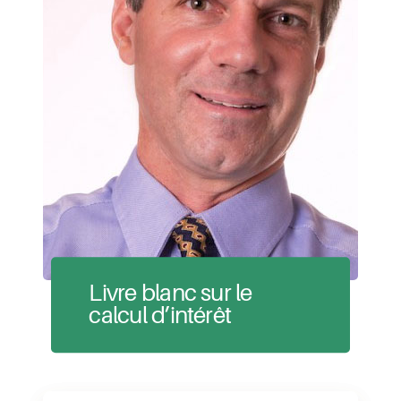
Livre blanc sur le
calcul d’intérêt