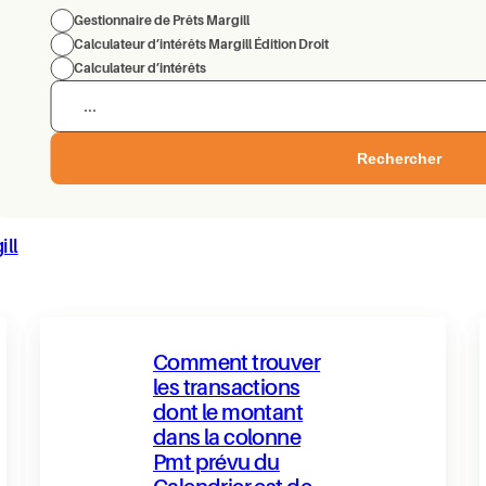
Gestionnaire de Prêts Margill
Calculateur d’intérêts Margill Édition Droit
Calculateur d’intérêts
Rechercher
ill
Comment trouver
les transactions
dont le montant
dans la colonne
Pmt prévu du