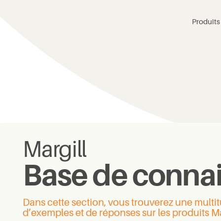
Produits
Margill
Base de conna
Dans cette section, vous trouverez une mult
d’exemples et de réponses sur les produits Ma