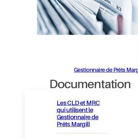
Gestionnaire de Prêts Marg
Documentation
Les CLD et MRC
qui utilisent le
Gestionnaire de
Prêts Margill