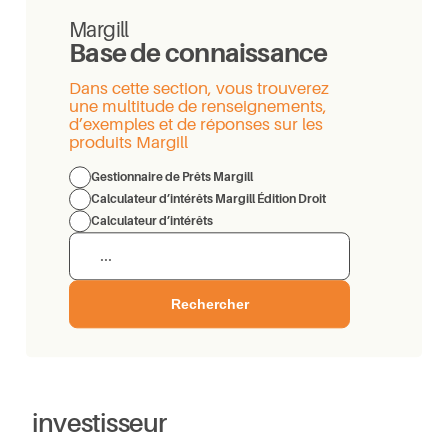
Margill
Base de connaissance
Dans cette section, vous trouverez
une multitude de renseignements,
d’exemples et de réponses sur les
produits Margill
Gestionnaire de Prêts Margill
Calculateur d’intérêts Margill Édition Droit
Calculateur d’intérêts
Rechercher
investisseur