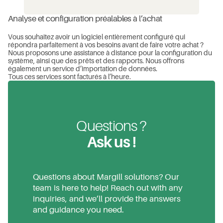
Analyse et configuration préalables à l’achat
Vous souhaitez avoir un logiciel entièrement configuré qui
répondra parfaitement à vos besoins avant de faire votre achat ?
Nous proposons une assistance à distance pour la configuration du
système, ainsi que des prêts et des rapports. Nous offrons
également un service d’importation de données.
Tous ces services sont facturés à l’heure.
Questions ?
Ask us !
Questions about Margill solutions? Our
team is here to help! Reach out with any
inquiries, and we’ll provide the answers
and guidance you need.