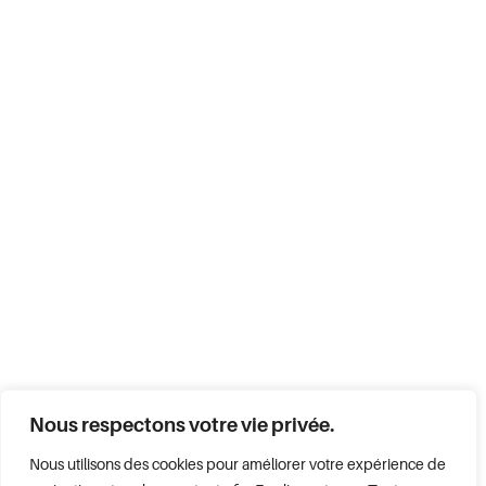
Nous respectons votre vie privée.
Nous utilisons des cookies pour améliorer votre expérience de