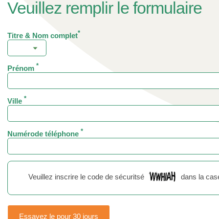
Veuillez remplir le formulaire
*
Titre & Nom complet
*
Prénom
*
Ville
*
Numérode téléphone
Veuillez inscrire le code de sécuritsé
dans la cas